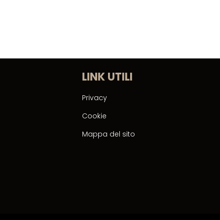
LINK UTILI
Privacy
Cookie
Mappa del sito