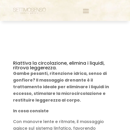
Riattiva la circolazione, elimina i liquidi,
ritrova leggerezza.
Gambe pesanti, ritenzione idrica, senso di
gonfiore? Il massaggio drenante è il
trattamento ideale per eliminare i liquidi in
eccesso, stimolare la microcircolazione e
restituire leggerezza al corpo.
In cosa consiste
Con manovre lente e ritmate, il massaggio
agisce sul sistema linfatico, favorendo