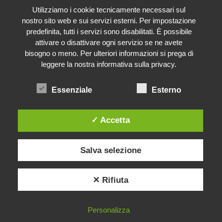
Utilizziamo i cookie tecnicamente necessari sul
nostro sito web e sui servizi esterni. Per impostazione
predefinita, tutti i servizi sono disabilitati. È possibile
attivare o disattivare ogni servizio se ne avete
bisogno o meno. Per ulteriori informazioni si prega di
leggere la nostra informativa sulla privacy.
Essenziale
Esterno
✓ Accetta
Salva selezione
✕ Rifiuta
Personalizza