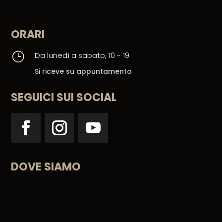
ORARI
}
Da lunedì a sabato, 10 - 19
Si riceve su appuntamento
SEGUICI SUI SOCIAL
DOVE SIAMO