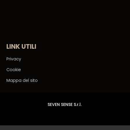
LINK UTILI
Privacy
Cookie
Mappa del sito
SEVEN SENSE S.r.l.