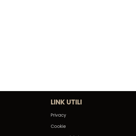
LINK UTILI
Privacy
Cookie