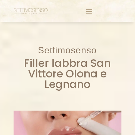
Settimosenso
Filler labbra San
Vittore Olona e
Legnano