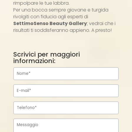
rimpolpare le tue labbra.
Per una bocca sempre giovane e turgida
rivolgiti con fiducia agli esperti di
SettimoSenso Beauty Gallery
; vedrai che i
risultati ti soddisferanno appieno. A presto!
Scrivici per maggiori
informazioni: