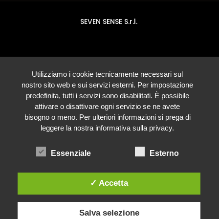
SEVEN SENSE S.r.l.
Utilizziamo i cookie tecnicamente necessari sul
nostro sito web e sui servizi esterni. Per impostazione
predefinita, tutti i servizi sono disabilitati. È possibile
attivare o disattivare ogni servizio se ne avete
bisogno o meno. Per ulteriori informazioni si prega di
leggere la nostra informativa sulla privacy.
Essenziale
Esterno
✓ Accetta
Salva selezione